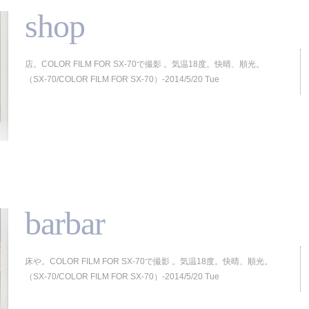
shop
店。COLOR FILM FOR SX-70で撮影 。気温18度。快晴、順光。
（SX-70/COLOR FILM FOR SX-70）-2014/5/20 Tue
barbar
床や。COLOR FILM FOR SX-70で撮影 。気温18度。快晴、順光。
（SX-70/COLOR FILM FOR SX-70）-2014/5/20 Tue